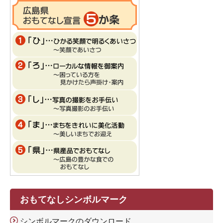
おもてなしシンボルマーク
シンボルマークのダウンロード