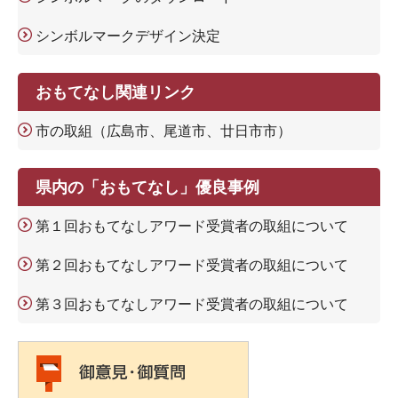
シンボルマークデザイン決定
おもてなし関連リンク
市の取組（広島市、尾道市、廿日市市）
県内の「おもてなし」優良事例
第１回おもてなしアワード受賞者の取組について
第２回おもてなしアワード受賞者の取組について
第３回おもてなしアワード受賞者の取組について