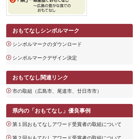
おもてなしシンボルマーク
シンボルマークのダウンロード
シンボルマークデザイン決定
おもてなし関連リンク
市の取組（広島市、尾道市、廿日市市）
県内の「おもてなし」優良事例
第１回おもてなしアワード受賞者の取組について
第２回おもてなしアワード受賞者の取組について