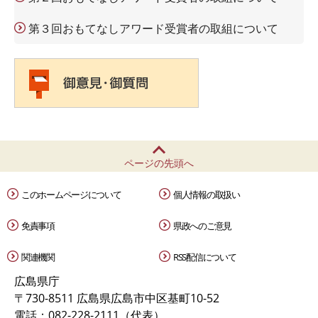
第３回おもてなしアワード受賞者の取組について
ページの先頭へ
このホームページについて
個人情報の取扱い
免責事項
県政へのご意見
関連機関
RSS配信について
広島県庁
〒730-8511 広島県広島市中区基町10-52
電話：082-228-2111（代表）