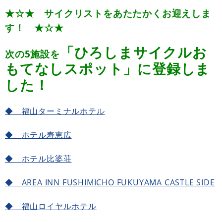
★☆★ サイクリストをあたたかくお迎えしま
す！ ★☆★
「ひろしまサイクルお
次の5施設を
もてなしスポット」に登録しま
した！
◆
福山ターミナルホテル
◆
ホテル寿恵広
◆
ホテル比婆荘
◆
AREA INN FUSHIMICHO FUKUYAMA CASTLE SIDE
◆
福山ロイヤルホテル