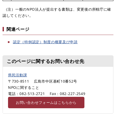
（注）一般のNPO法人が提出する書類は、変更後の所轄庁に確
認してください。
関連ページ
認定（特例認定）制度の概要及び申請
このページに関するお問い合わせ先
県民活動課
〒730-8511
広島市中区基町10番52号
NPOに関すること
電話：082-513-2721
Fax：082-227-2549
お問い合わせフォームはこちらから