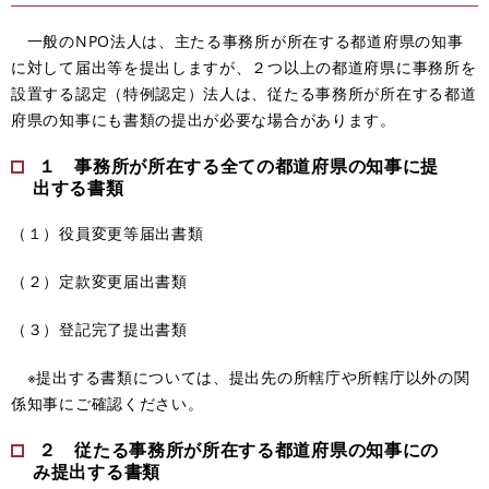
一般のNPO法人は、主たる事務所が所在する都道府県の知事
に対して届出等を提出しますが、２つ以上の都道府県に事務所を
設置する認定（特例認定）法人は、従たる事務所が所在する都道
府県の知事にも書類の提出が必要な場合があります。
１ 事務所が所在する全ての都道府県の知事に提
出する書類
（１）役員変更等届出書類
（２）定款変更届出書類
（３）登記完了提出書類
※提出する書類については、提出先の所轄庁や所轄庁以外の関
係知事にご確認ください。
２ 従たる事務所が所在する都道府県の知事にの
み提出する書類