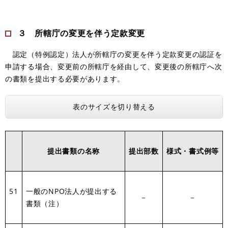
３ 所轄庁の変更を伴う定款変更
認定（特例認定）法人が所轄庁の変更を伴う定款変更の認証を
申請する場合、変更前の所轄庁を経由して、変更後の所轄庁へ次
の書類を提出する必要があります。
表のサイズを切り替える
提出書類の名称
提出部数
様式・書式例等
51
一般のNPO法人が提出する
－
－
書類（注）