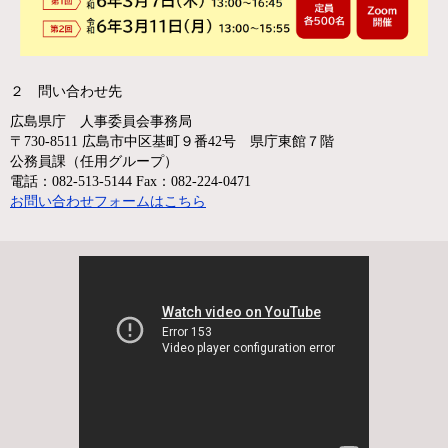
２ 問い合わせ先
広島県庁 人事委員会事務局
〒730-8511 広島市中区基町９番42号 県庁東館７階
公務員課（任用グループ）
電話：082-513-5144 Fax：082-224-0471
お問い合わせフォームはこちら