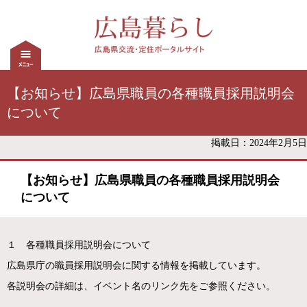
【お知らせ】広島県職員の各種職員採用説明会
について
掲載日：2024年2月5日
【お知らせ】広島県職員の各種職員採用説明会
について
１ 各種職員採用説明会について
広島県庁の職員採用説明会に関する情報を掲載しています。
各説明会の詳細は、イベント名のリンク先をご参照ください。