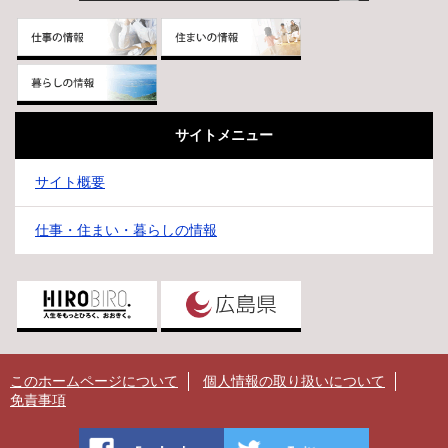
サイトメニュー
サイト概要
仕事・住まい・暮らしの情報
このホームページについて
個人情報の取り扱いについて
免責事項