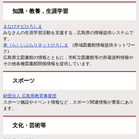
知識・教養，生涯学習
まなびナビひろしま
みなさんの生涯学習活動を支援する，広島県の情報提供システムで
す。
来（ら）いぶらりネットひろしま
(県域図書館情報提供ネットワー
ク)
広島県立図書館の情報とともに，市町立図書館等の所蔵資料情報や
その他各種図書館関係情報を提供しています。
スポーツ
財団法人 広島県教育事業団
スポーツ施設やイベント情報など，スポーツ関連情報が豊富にあり
ます。
文化・芸術等