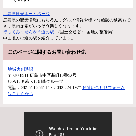
広島県観光ホームページ
広島県の観光情報はもちろん，グルメ情報や様々な施設の検索もで
き，県内探索がいっそう楽しくなります。
行ってみませんか？道の駅
(国土交通省 中国地方整備局)
中国地方の道の駅を紹介しています。
このページに関するお問い合わせ先
地域力創造課
〒730-8511
広島市中区基町10番52号
ひろしま暮らし創造グループ
電話：082-513-2581
Fax：082-224-1977
お問い合わせフォーム
はこちらから