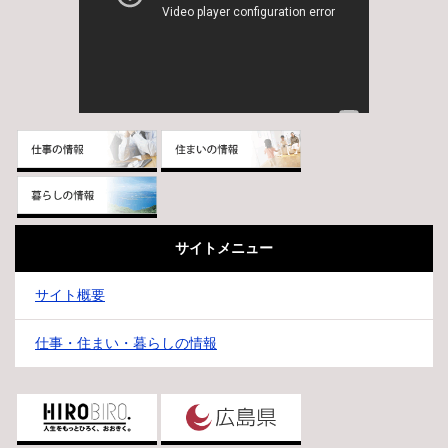
サイトメニュー
サイト概要
仕事・住まい・暮らしの情報