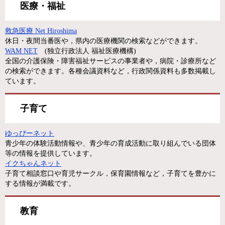
医療・福祉
救急医療 Net Hiroshima
休日・夜間当番医や，県内の医療機関の検索などができます。
WAM NET
(独立行政法人 福祉医療機構)
全国の介護保険・障害福祉サービスの事業者や，病院・診療所など
の検索ができます。各種会議資料など，行政関係資料も多数掲載し
ています。
子育て
ゆっぴーネット
青少年の体験活動情報や、青少年の育成活動に取り組んでいる団体
等の情報を提供しています。
イクちゃんネット
子育て相談窓口や育児サークル，保育園情報など，子育てを豊かに
する情報が満載です。
教育