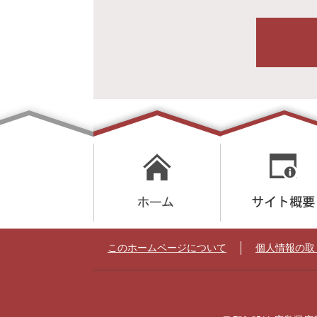
このホームページについて
個人情報の取