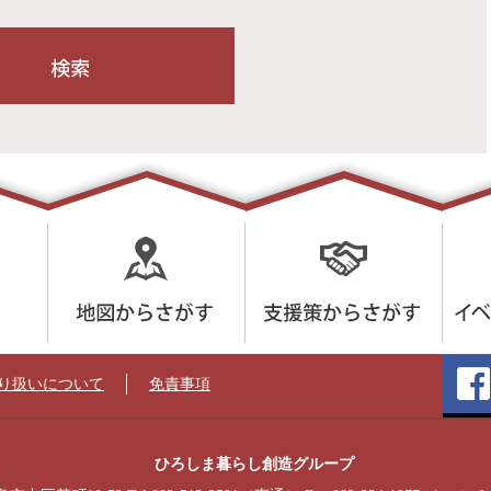
り扱いについて
免責事項
ひろしま暮らし創造グループ