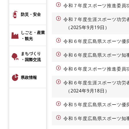
令和７年度スポーツ推進委員
防災・安全
令和７年度生涯スポーツ功労
2025年9月19日
しごと・産業
・観光
令和６年度広島県スポーツ優
まちづくり
令和６年度広島県スポーツ知
・国際交流
令和６年度スポーツ推進委員
県政情報
令和６年度生涯スポーツ功労
2024年9月18日
令和５年度広島県スポーツ優
令和５年度広島県スポーツ知