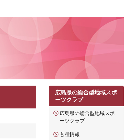
広島県の総合型地域スポ
ーツクラブ
広島県の総合型地域スポ
ーツクラブ
各種情報