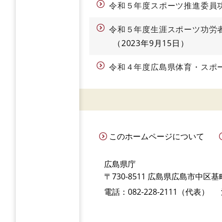
令和５年度スポーツ推進委員
令和５年度生涯スポーツ功労
2023年9月15日
令和４年度広島県体育・スポ
このホームページについて
広島県庁
〒730-8511 広島県広島市中区基町
電話：082-228-2111（代表）