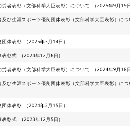
功労者表彰（文部科学大臣表彰）について
2025年9月19
者及び生涯スポーツ優良団体表彰（文部科学大臣表彰）につ
良団体表彰
2025年3月14日
事表彰式
2024年12月6日
功労者表彰（文部科学大臣表彰）について
2024年9月18
者及び生涯スポーツ優良団体表彰（文部科学大臣表彰）につ
良団体表彰
2024年3月15日
事表彰式
2023年12月5日