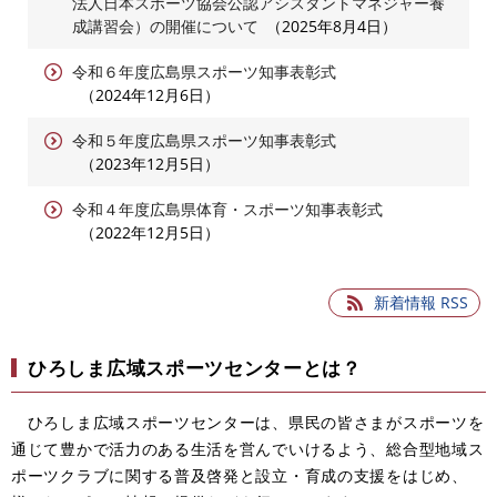
法人日本スポーツ協会公認アシスタントマネジャー養
成講習会）の開催について
2025年8月4日
令和６年度広島県スポーツ知事表彰式
2024年12月6日
令和５年度広島県スポーツ知事表彰式
2023年12月5日
令和４年度広島県体育・スポーツ知事表彰式
2022年12月5日
新着情報 RSS
ひろしま広域スポーツセンターとは？
ひろしま広域スポーツセンターは、県民の皆さまがスポーツを
通じて豊かで活力のある生活を営んでいけるよう、総合型地域ス
ポーツクラブに関する普及啓発と設立・育成の支援をはじめ、