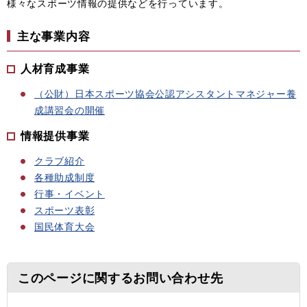
様々なスポーツ情報の提供などを行っています。
主な事業内容
人材育成事業
（公財）日本スポーツ協会公認アシスタントマネジャー養
成講習会の開催
情報提供事業
クラブ紹介
各種助成制度
行事・イベント
スポーツ表彰
国民体育大会
このページに関するお問い合わせ先