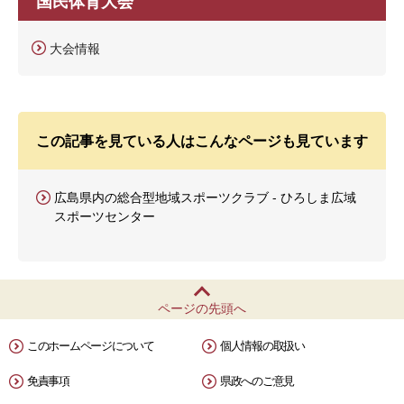
国民体育大会
大会情報
この記事を見ている人はこんなページも見ています
広島県内の総合型地域スポーツクラブ - ひろしま広域
スポーツセンター
ページの先頭へ
このホームページについて
個人情報の取扱い
免責事項
県政へのご意見