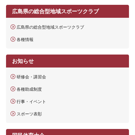
広島県の総合型地域スポーツクラブ
広島県の総合型地域スポーツクラブ
各種情報
お知らせ
研修会・講習会
各種助成制度
行事・イベント
スポーツ表彰