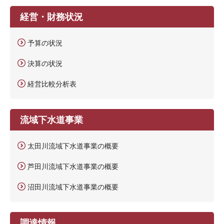
経営・財務状況
予算の状況
決算の状況
経営比較分析表
流域下水道事業
太田川流域下水道事業の概要
芦田川流域下水道事業の概要
沼田川流域下水道事業の概要
調達情報