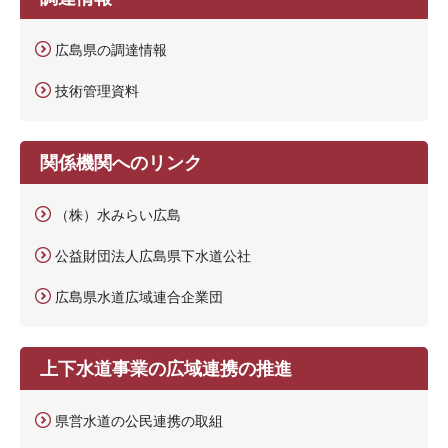
広島県の調達情報
技術管理資料
関係機関へのリンク
（株）水みらい広島
公益財団法人広島県下水道公社
広島県水道広域連合企業団
上下水道事業の広域連携の推進
県営水道の公民連携の取組