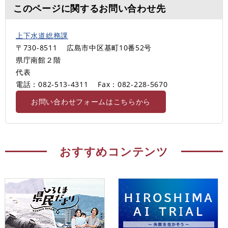
このページに関するお問い合わせ先
上下水道総務課
〒730-8511
広島市中区基町10番52号
県庁南館２階
代表
電話：082-513-4311
Fax：082-228-5670
お問い合わせフォームはこちらから
おすすめコンテンツ