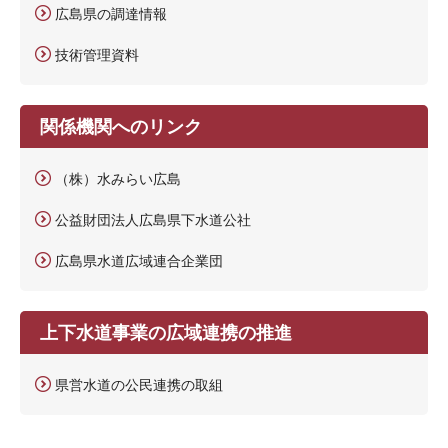
広島県の調達情報
技術管理資料
関係機関へのリンク
（株）水みらい広島
公益財団法人広島県下水道公社
広島県水道広域連合企業団
上下水道事業の広域連携の推進
県営水道の公民連携の取組