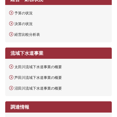
予算の状況
決算の状況
経営比較分析表
流域下水道事業
太田川流域下水道事業の概要
芦田川流域下水道事業の概要
沼田川流域下水道事業の概要
調達情報