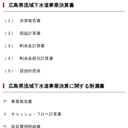
広島県流域下水道事業決算書
（１） 決算報告書
（２） 損益計算書
（３） 剰余金計算書
（４） 剰余金処分計算書
（５） 貸借対照表
広島県流域下水道事業決算に関する附属書
ア 事業報告書
イ キャッシュ・フロー計算書
ウ 収益費用明細書