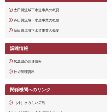
太田川流域下水道事業の概要
芦田川流域下水道事業の概要
沼田川流域下水道事業の概要
調達情報
広島県の調達情報
技術管理資料
関係機関へのリンク
（株）水みらい広島