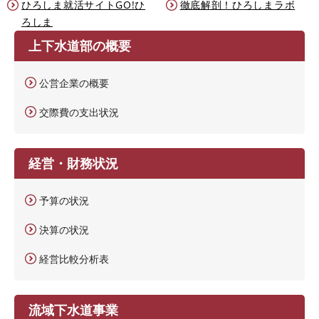
ひろしま就活サイトGO!ひ
徹底解剖！ひろしまラボ
ろしま
上下水道部の概要
公営企業の概要
交際費の支出状況
経営・財務状況
予算の状況
決算の状況
経営比較分析表
流域下水道事業