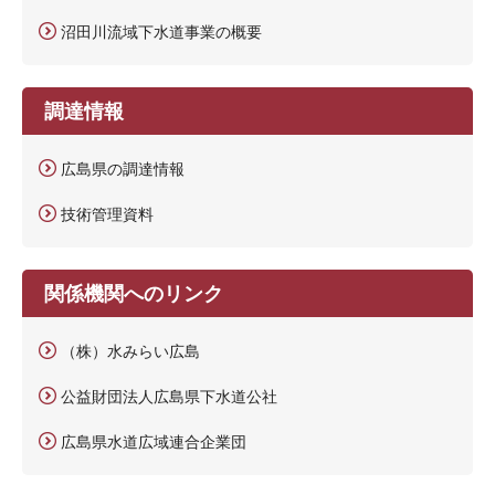
沼田川流域下水道事業の概要
調達情報
広島県の調達情報
技術管理資料
関係機関へのリンク
（株）水みらい広島
公益財団法人広島県下水道公社
広島県水道広域連合企業団