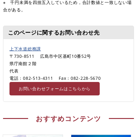
※ 千円未満を四捨五入しているため，合計数値と一致しない場
合がある。
このページに関するお問い合わせ先
上下水道総務課
〒730-8511
広島市中区基町10番52号
県庁南館２階
代表
電話：082-513-4311
Fax：082-228-5670
お問い合わせフォームはこちらから
おすすめコンテンツ