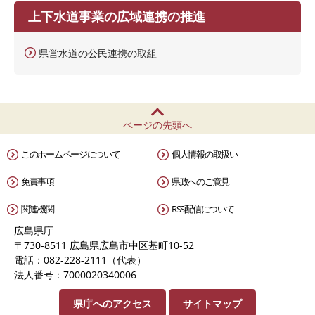
上下水道事業の広域連携の推進
県営水道の公民連携の取組
ページの先頭へ
このホームページについて
個人情報の取扱い
免責事項
県政へのご意見
関連機関
RSS配信について
広島県庁
〒730-8511 広島県広島市中区基町10-52
電話：082-228-2111（代表）
法人番号：7000020340006
県庁へのアクセス
サイトマップ