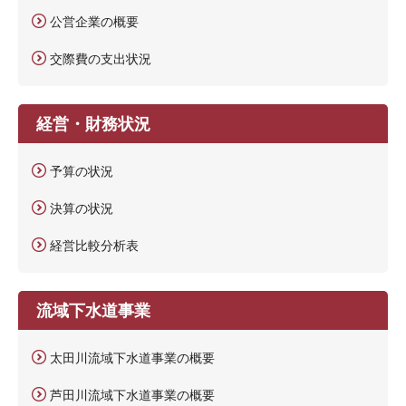
公営企業の概要
交際費の支出状況
経営・財務状況
予算の状況
決算の状況
経営比較分析表
流域下水道事業
太田川流域下水道事業の概要
芦田川流域下水道事業の概要