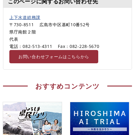
このページに関するお問い合わせ先
上下水道総務課
〒730-8511
広島市中区基町10番52号
県庁南館２階
代表
電話：082-513-4311
Fax：082-228-5670
お問い合わせフォームはこちらから
おすすめコンテンツ