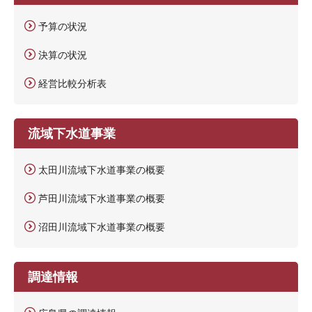
予算の状況
決算の状況
経営比較分析表
流域下水道事業
太田川流域下水道事業の概要
芦田川流域下水道事業の概要
沼田川流域下水道事業の概要
調達情報