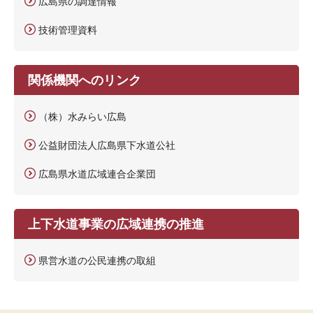
広島県の調達情報
技術管理資料
関係機関へのリンク
（株）水みらい広島
公益財団法人広島県下水道公社
広島県水道広域連合企業団
上下水道事業の広域連携の推進
県営水道の公民連携の取組