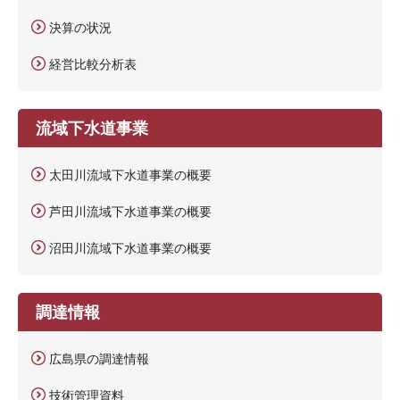
決算の状況
経営比較分析表
流域下水道事業
太田川流域下水道事業の概要
芦田川流域下水道事業の概要
沼田川流域下水道事業の概要
調達情報
広島県の調達情報
技術管理資料