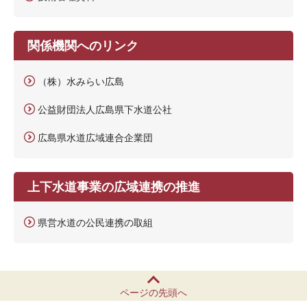
関係機関へのリンク
（株）水みらい広島
公益財団法人広島県下水道公社
広島県水道広域連合企業団
上下水道事業の広域連携の推進
県営水道の公民連携の取組
ページの先頭へ