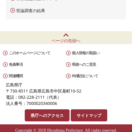
世論調査の結果
ページの先頭へ
このホームページについて
個人情報の取扱い
免責事項
県政へのご意見
関連機関
RSS配信について
広島県庁
〒730-8511 広島県広島市中区基町10-52
電話：082-228-2111（代表）
法人番号：7000020340006
県庁へのアクセス
サイトマップ
Copyright © 2018 Hiroshima Prefecture. All rights reserved.