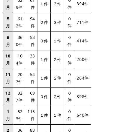
７
32
61
０
１件
３件
394件
月
9件
件
件
８
61
94
０
２件
３件
711件
月
2件
件
件
９
36
53
０
０件
１件
414件
月
0件
件
件
10
16
33
０
１件
２件
200件
月
4件
件
件
11
20
54
０
１件
２件
264件
月
7件
件
件
12
32
69
０
０件
２件
398件
月
7件
件
件
1
52
115
０
１件
１件
640件
月
3件
件
件
2
36
88
０