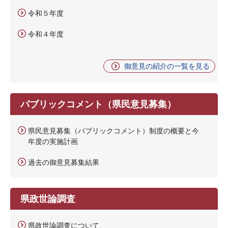
令和５年度
令和４年度
御意見の紹介の一覧を見る
パブリックコメント（県民意見募集）
県民意見募集（パブリックコメント）制度の概要と今
年度の実施計画
過去の御意見募集結果
県政世論調査
県政世論調査について