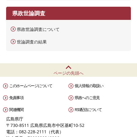
県政世論調査
県政世論調査について
世論調査の結果
ページの先頭へ
このホームページについて
個人情報の取扱い
免責事項
県政へのご意見
関連機関
RSS配信について
広島県庁
〒730-8511 広島県広島市中区基町10-52
電話：082-228-2111（代表）