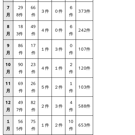
7
29
66
６
３件
０件
373件
月
8件
件
件
8
18
49
６
４件
０件
242件
月
3件
件
件
9
86
17
０
１件
３件
107件
月
件
件
件
10
90
23
２
４件
１件
120件
月
件
件
件
11
69
26
１
５件
２件
103件
月
件
件
件
12
49
82
４
２件
３件
588件
月
7件
件
件
１
56
75
10
１件
２件
653件
月
5件
件
件