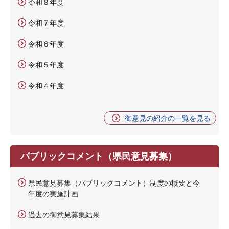
令和８年度
令和７年度
令和６年度
令和５年度
令和４年度
御意見の紹介の一覧を見る
パブリックコメント（県民意見募集）
県民意見募集（パブリックコメント）制度の概要と今
年度の実施計画
過去の御意見募集結果