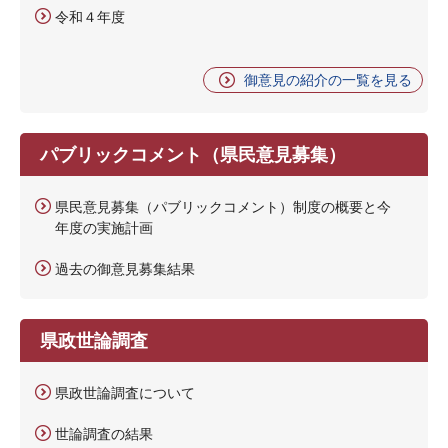
令和４年度
御意見の紹介の一覧を見る
パブリックコメント（県民意見募集）
県民意見募集（パブリックコメント）制度の概要と今
年度の実施計画
過去の御意見募集結果
県政世論調査
県政世論調査について
世論調査の結果