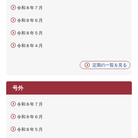
令和８年７月
令和８年６月
令和８年５月
令和８年４月
定期の一覧を見る
号外
令和８年７月
令和８年６月
令和８年５月