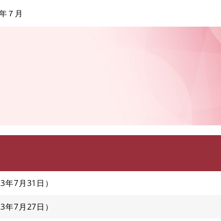
このページの本文へ
年７月
23年7月31日
23年7月27日