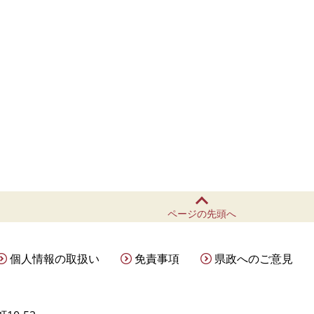
ページの先頭へ
個人情報の取扱い
免責事項
県政へのご意見