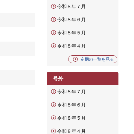
令和８年７月
令和８年６月
令和８年５月
令和８年４月
定期の一覧を見る
号外
令和８年７月
令和８年６月
令和８年５月
令和８年４月