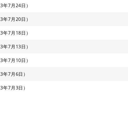
23年7月24日
23年7月20日
23年7月18日
23年7月13日
23年7月10日
23年7月6日
23年7月3日