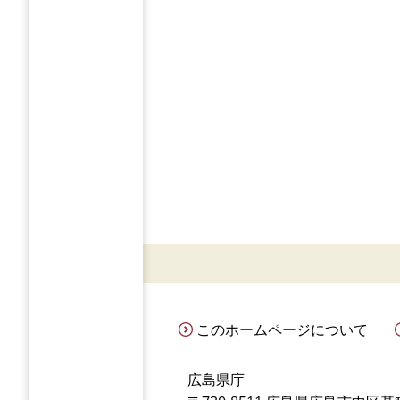
このホームページについて
広島県庁