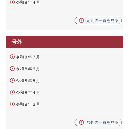
令和８年４月
定期の一覧を見る
号外
令和８年７月
令和８年６月
令和８年５月
令和８年４月
令和８年３月
号外の一覧を見る