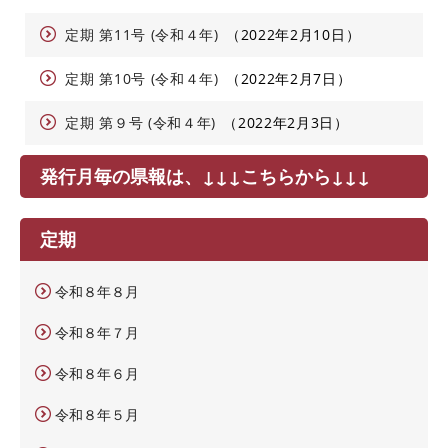
定期 第11号 (令和４年)
2022年2月10日
定期 第10号 (令和４年)
2022年2月7日
定期 第９号 (令和４年)
2022年2月3日
発行月毎の県報は、↓↓↓こちらから↓↓↓
定期
令和８年８月
令和８年７月
令和８年６月
令和８年５月