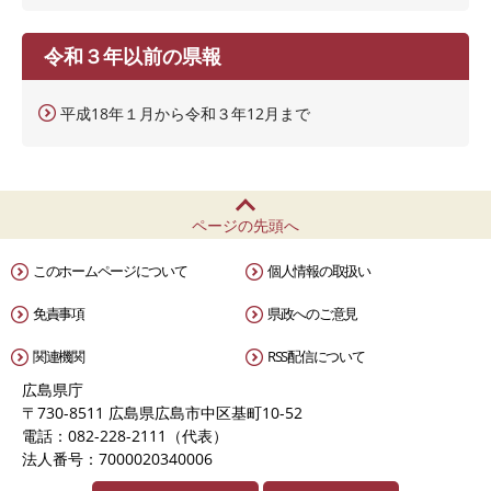
令和３年以前の県報
平成18年１月から令和３年12月まで
ページの先頭へ
このホームページについて
個人情報の取扱い
免責事項
県政へのご意見
関連機関
RSS配信について
広島県庁
〒730-8511 広島県広島市中区基町10-52
電話：082-228-2111（代表）
法人番号：7000020340006