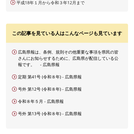
平成18年１月から令和３年12月まで
この記事を見ている人はこんなページも見ています
広島県報は、条例、規則その他重要な事項を県民の皆
さんにお知らせするために、広島県が配信している公
報です。 - 広島県報
定期 第41号 (令和８年) - 広島県報
号外 第12号 (令和８年) - 広島県報
令和８年５月 - 広島県報
号外 第13号 (令和８年) - 広島県報