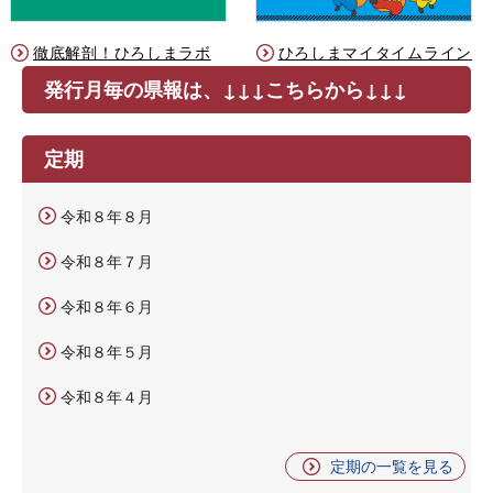
徹底解剖！ひろしまラボ
ひろしまマイタイムライン
発行月毎の県報は、↓↓↓こちらから↓↓↓
定期
令和８年８月
令和８年７月
令和８年６月
令和８年５月
令和８年４月
定期の一覧を見る