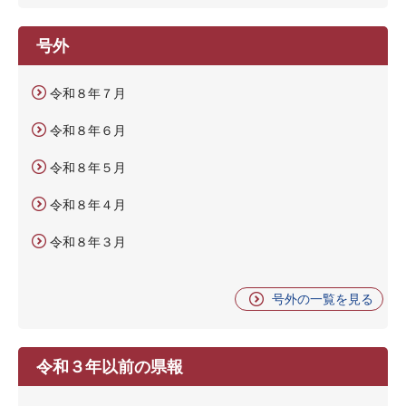
号外
令和８年７月
令和８年６月
令和８年５月
令和８年４月
令和８年３月
号外の一覧を見る
令和３年以前の県報