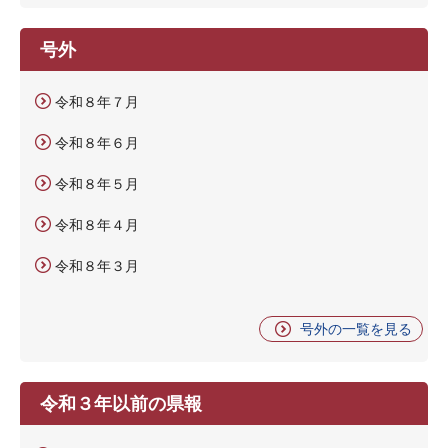
号外
令和８年７月
令和８年６月
令和８年５月
令和８年４月
令和８年３月
号外の一覧を見る
令和３年以前の県報