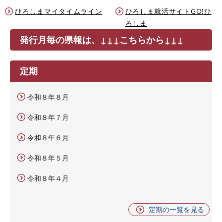
ひろしまマイタイムライン
ひろしま就活サイトGO!ひ
ろしま
発行月毎の県報は、↓↓↓こちらから↓↓↓
定期
令和８年８月
令和８年７月
令和８年６月
令和８年５月
令和８年４月
定期の一覧を見る