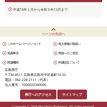
平成18年１月から令和３年12月まで
ページの先頭へ
このホームページについて
個人情報の取扱い
免責事項
県政へのご意見
関連機関
RSS配信について
広島県庁
〒730-8511 広島県広島市中区基町10-52
電話：082-228-2111（代表）
法人番号：7000020340006
県庁へのアクセス
サイトマップ
Copyright © 2018 Hiroshima Prefecture. All rights reserved.