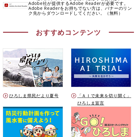
Adobe社が提供するAdobe Readerが必要です。
Adobe Readerをお持ちでない方は、バナーのリン
ク先からダウンロードしてください。（無料）
おすすめコンテンツ
ひろしま県民だより夏号
「ＡＩで未来を切り開く」
ひろしま宣言