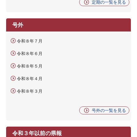
定期の一覧を見る
号外
令和８年７月
令和８年６月
令和８年５月
令和８年４月
令和８年３月
号外の一覧を見る
令和３年以前の県報