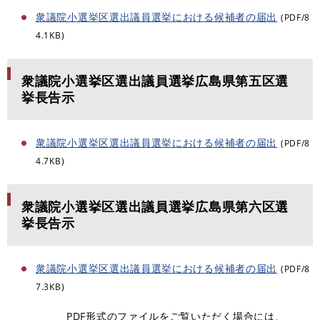
衆議院小選挙区選出議員選挙における候補者の届出
(PDF/8
4.1KB)
衆議院小選挙区選出議員選挙広島県第五区選
挙長告示
衆議院小選挙区選出議員選挙における候補者の届出
(PDF/8
4.7KB)
衆議院小選挙区選出議員選挙広島県第六区選
挙長告示
衆議院小選挙区選出議員選挙における候補者の届出
(PDF/8
7.3KB)
PDF形式のファイルをご覧いただく場合には、