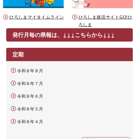
ひろしまマイタイムライン
ひろしま就活サイトGO!ひ
ろしま
発行月毎の県報は、↓↓↓こちらから↓↓↓
定期
令和８年８月
令和８年７月
令和８年６月
令和８年５月
令和８年４月