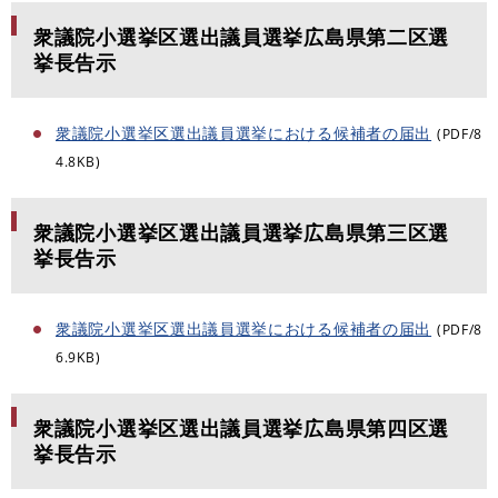
衆議院小選挙区選出議員選挙広島県第二区選
挙長告示
衆議院小選挙区選出議員選挙における候補者の届出
(PDF/8
4.8KB)
衆議院小選挙区選出議員選挙広島県第三区選
挙長告示
衆議院小選挙区選出議員選挙における候補者の届出
(PDF/8
6.9KB)
衆議院小選挙区選出議員選挙広島県第四区選
挙長告示