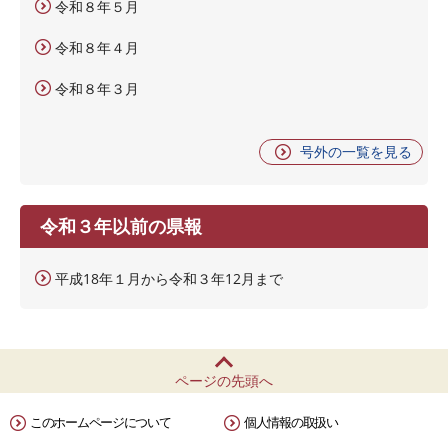
令和８年５月
令和８年４月
令和８年３月
号外の一覧を見る
令和３年以前の県報
平成18年１月から令和３年12月まで
ページの先頭へ
このホームページについて
個人情報の取扱い