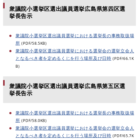
衆議院小選挙区選出議員選挙広島県第四区選
挙長告示
衆議院小選挙区選出議員選挙における選挙長の事務取扱場
所
(PDF/58.5KB)
衆議院小選挙区選出議員選挙における選挙会の選挙立会人
となるべき者を定めるくじを行う場所及び日時
(PDF/66.1K
B)
衆議院小選挙区選出議員選挙広島県第五区選
挙長告示
衆議院小選挙区選出議員選挙における選挙長の事務取扱場
所
(PDF/58.0KB)
衆議院小選挙区選出議員選挙における選挙会の選挙立会人
となるべき者を定めるくじを行う場所及び日時
(PDF/65.7K