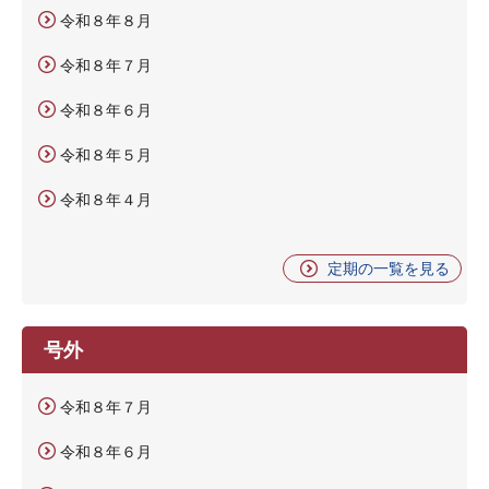
令和８年８月
令和８年７月
令和８年６月
令和８年５月
令和８年４月
定期の一覧を見る
号外
令和８年７月
令和８年６月