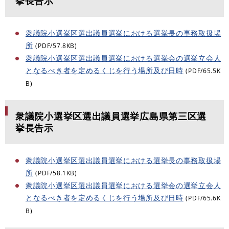
挙長告示
衆議院小選挙区選出議員選挙における選挙長の事務取扱場
所
(PDF/57.8KB)
衆議院小選挙区選出議員選挙における選挙会の選挙立会人
となるべき者を定めるくじを行う場所及び日時
(PDF/65.5K
B)
衆議院小選挙区選出議員選挙広島県第三区選
挙長告示
衆議院小選挙区選出議員選挙における選挙長の事務取扱場
所
(PDF/58.1KB)
衆議院小選挙区選出議員選挙における選挙会の選挙立会人
となるべき者を定めるくじを行う場所及び日時
(PDF/65.6K
B)