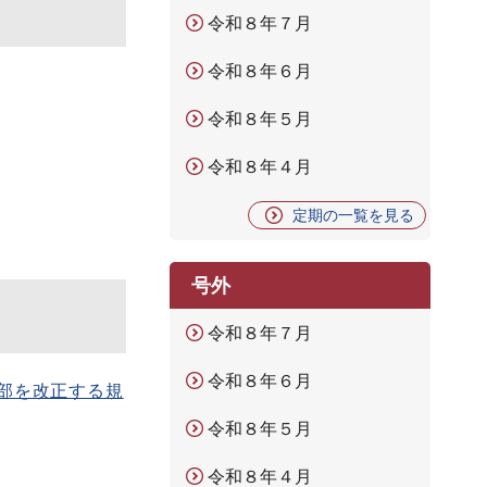
令和８年７月
令和８年６月
令和８年５月
令和８年４月
定期の一覧を見る
号外
令和８年７月
令和８年６月
部を改正する規
令和８年５月
令和８年４月