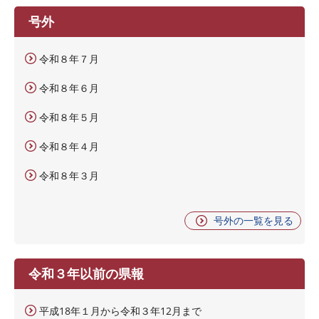
号外
令和８年７月
令和８年６月
令和８年５月
令和８年４月
令和８年３月
号外の一覧を見る
令和３年以前の県報
平成18年１月から令和３年12月まで