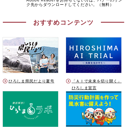
ク先からダウンロードしてください。（無料）
おすすめコンテンツ
ひろしま県民だより夏号
「ＡＩで未来を切り開く」
ひろしま宣言