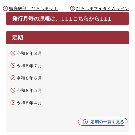
徹底解剖！ひろしまラボ
ひろしまマイタイムライン
発行月毎の県報は、↓↓↓こちらから↓↓↓
定期
令和８年８月
令和８年７月
令和８年６月
令和８年５月
令和８年４月
定期の一覧を見る