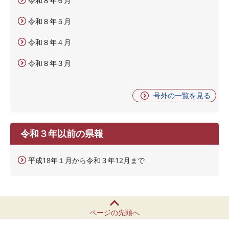
令和８年６月
令和８年５月
令和８年４月
令和８年３月
号外の一覧を見る
令和３年以前の県報
平成18年１月から令和３年12月まで
ページの先頭へ