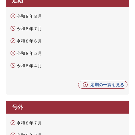
定期
令和８年８月
令和８年７月
令和８年６月
令和８年５月
令和８年４月
定期の一覧を見る
号外
令和８年７月