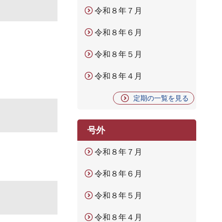
令和８年７月
令和８年６月
令和８年５月
令和８年４月
定期の一覧を見る
号外
令和８年７月
令和８年６月
令和８年５月
令和８年４月