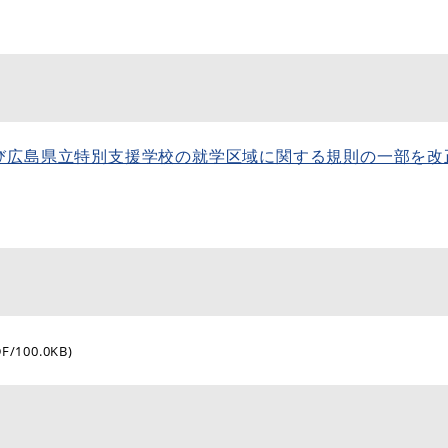
び広島県立特別支援学校の就学区域に関する規則の一部を改
DF/100.0KB)