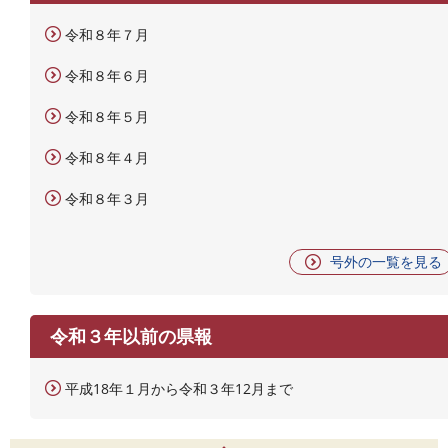
令和８年７月
令和８年６月
令和８年５月
令和８年４月
令和８年３月
号外の一覧を見る
令和３年以前の県報
平成18年１月から令和３年12月まで