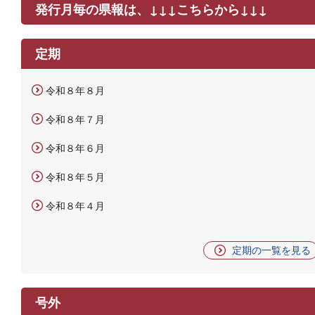
発行月毎の県報は、↓↓↓こちらから↓↓↓
定期
令和８年８月
令和８年７月
令和８年６月
令和８年５月
令和８年４月
定期の一覧を見る
号外