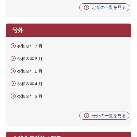
定期の一覧を見る
号外
令和８年７月
令和８年６月
令和８年５月
令和８年４月
令和８年３月
号外の一覧を見る