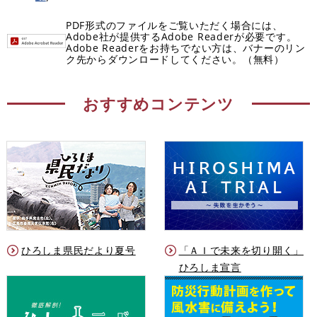
PDF形式のファイルをご覧いただく場合には、
Adobe社が提供するAdobe Readerが必要です。
Adobe Readerをお持ちでない方は、バナーのリン
ク先からダウンロードしてください。（無料）
おすすめコンテンツ
ひろしま県民だより夏号
「ＡＩで未来を切り開く」
ひろしま宣言