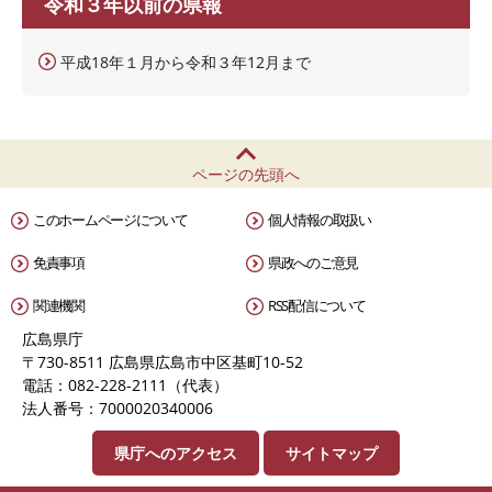
令和３年以前の県報
平成18年１月から令和３年12月まで
ページの先頭へ
このホームページについて
個人情報の取扱い
免責事項
県政へのご意見
関連機関
RSS配信について
広島県庁
〒730-8511 広島県広島市中区基町10-52
電話：082-228-2111（代表）
法人番号：7000020340006
県庁へのアクセス
サイトマップ