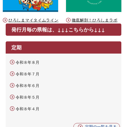
ひろしまマイタイムライン
徹底解剖！ひろしまラボ
発行月毎の県報は、↓↓↓こちらから↓↓↓
定期
令和８年８月
令和８年７月
令和８年６月
令和８年５月
令和８年４月
定期の一覧を見る