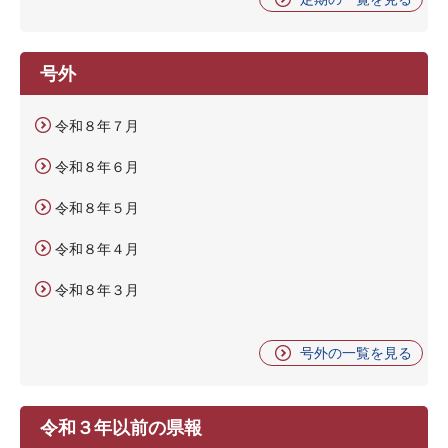
号外
令和８年７月
令和８年６月
令和８年５月
令和８年４月
令和８年３月
号外の一覧を見る
令和３年以前の県報