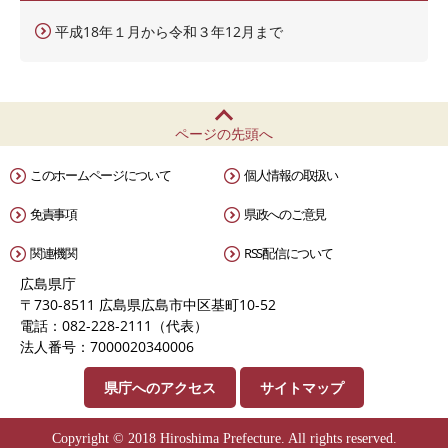
平成18年１月から令和３年12月まで
ページの先頭へ
このホームページについて
個人情報の取扱い
免責事項
県政へのご意見
関連機関
RSS配信について
広島県庁
〒730-8511 広島県広島市中区基町10-52
電話：082-228-2111（代表）
法人番号：7000020340006
県庁へのアクセス
サイトマップ
Copyright © 2018 Hiroshima Prefecture. All rights reserved.