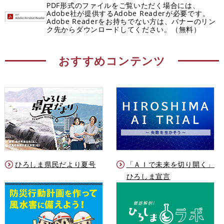
PDF形式のファイルをご覧いただく場合には、
Adobe社が提供するAdobe Readerが必要です。
Adobe Readerをお持ちでない方は、バナーのリン
ク先からダウンロードしてください。（無料）
おすすめコンテンツ
ひろしま県民だより夏号
「ＡＩで未来を切り開く」
ひろしま宣言