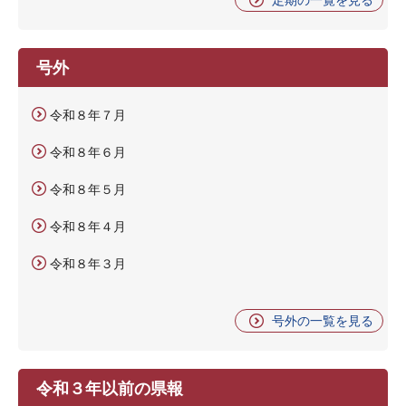
号外
令和８年７月
令和８年６月
令和８年５月
令和８年４月
令和８年３月
号外の一覧を見る
令和３年以前の県報