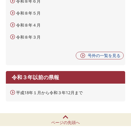
令和８年６月
令和８年５月
令和８年４月
令和８年３月
号外の一覧を見る
令和３年以前の県報
平成18年１月から令和３年12月まで
ページの先頭へ