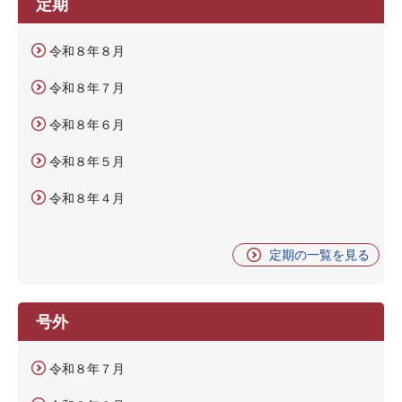
定期
令和８年８月
令和８年７月
令和８年６月
令和８年５月
令和８年４月
定期の一覧を見る
号外
令和８年７月