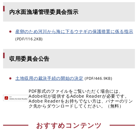
内水面漁場管理委員会指示
産卵のため河川から海に下るウナギの保護措置に係る指示
(PDF/116.2KB)
収用委員会公告
土地収用の裁決手続の開始の決定
(PDF/446.9KB)
PDF形式のファイルをご覧いただく場合には、
Adobe社が提供するAdobe Readerが必要です。
Adobe Readerをお持ちでない方は、バナーのリン
ク先からダウンロードしてください。（無料）
おすすめコンテンツ