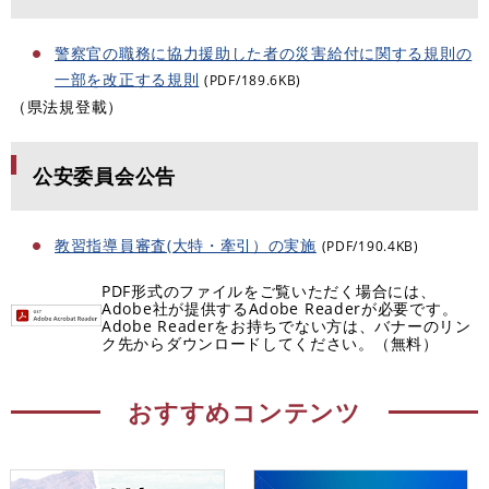
警察官の職務に協力援助した者の災害給付に関する規則の
一部を改正する規則
(PDF/189.6KB)
（県法規登載）
公安委員会公告
教習指導員審査(大特・牽引）の実施
(PDF/190.4KB)
PDF形式のファイルをご覧いただく場合には、
Adobe社が提供するAdobe Readerが必要です。
Adobe Readerをお持ちでない方は、バナーのリン
ク先からダウンロードしてください。（無料）
おすすめコンテンツ