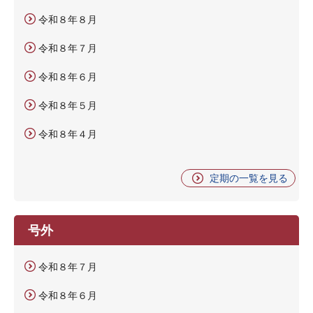
令和８年８月
令和８年７月
令和８年６月
令和８年５月
令和８年４月
定期の一覧を見る
号外
令和８年７月
令和８年６月