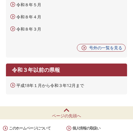
令和８年５月
令和８年４月
令和８年３月
号外の一覧を見る
令和３年以前の県報
平成18年１月から令和３年12月まで
ページの先頭へ
このホームページについて
個人情報の取扱い