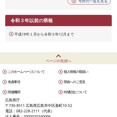
号外の一覧を見る
令和３年以前の県報
平成18年１月から令和３年12月まで
ページの先頭へ
このホームページについて
個人情報の取扱い
免責事項
県政へのご意見
関連機関
RSS配信について
広島県庁
〒730-8511 広島県広島市中区基町10-52
電話：082-228-2111（代表）
法人番号：7000020340006