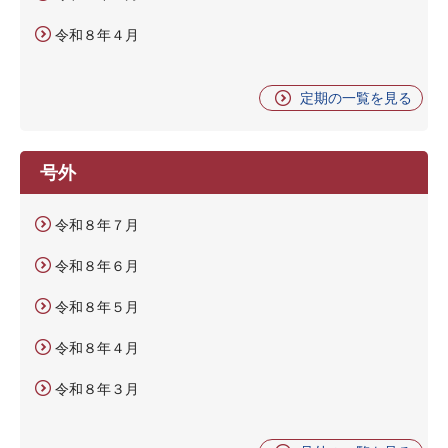
令和８年４月
定期の一覧を見る
号外
令和８年７月
令和８年６月
令和８年５月
令和８年４月
令和８年３月