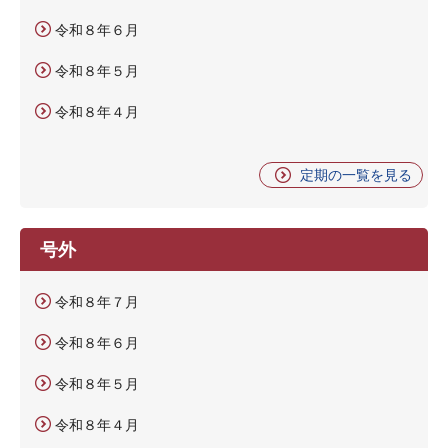
令和８年６月
令和８年５月
令和８年４月
定期の一覧を見る
号外
令和８年７月
令和８年６月
令和８年５月
令和８年４月