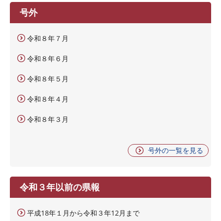
号外
令和８年７月
令和８年６月
令和８年５月
令和８年４月
令和８年３月
号外の一覧を見る
令和３年以前の県報
平成18年１月から令和３年12月まで