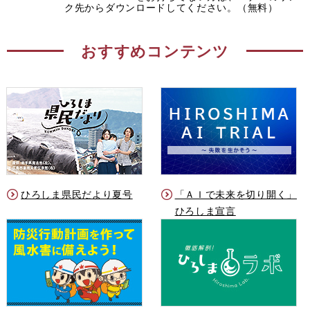
ク先からダウンロードしてください。（無料）
おすすめコンテンツ
ひろしま県民だより夏号
「ＡＩで未来を切り開く」
ひろしま宣言