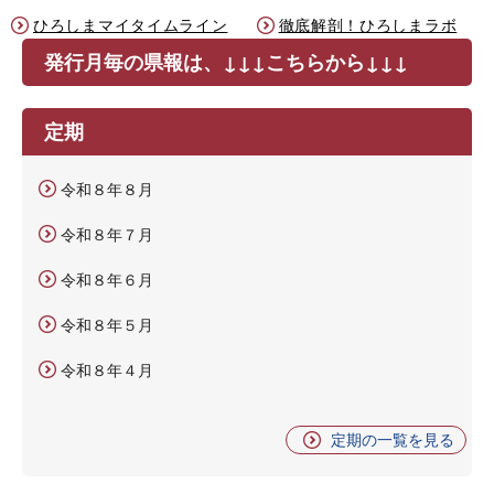
ひろしまマイタイムライン
徹底解剖！ひろしまラボ
発行月毎の県報は、↓↓↓こちらから↓↓↓
定期
令和８年８月
令和８年７月
令和８年６月
令和８年５月
令和８年４月
定期の一覧を見る