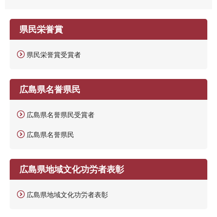
県民栄誉賞
県民栄誉賞受賞者
広島県名誉県民
広島県名誉県民受賞者
広島県名誉県民
広島県地域文化功労者表彰
広島県地域文化功労者表彰