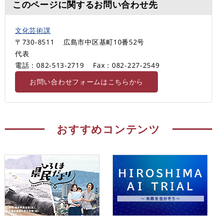
このページに関するお問い合わせ先
文化芸術課
〒730-8511
広島市中区基町10番52号
代表
電話：082-513‐2719
Fax：082-227-2549
お問い合わせフォームはこちらから
おすすめコンテンツ