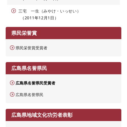
三宅 一生（みやけ・いっせい）
2011年12月1日
県民栄誉賞
県民栄誉賞受賞者
広島県名誉県民
広島県名誉県民受賞者
広島県名誉県民
広島県地域文化功労者表彰