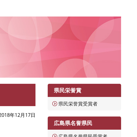
県民栄誉賞
県民栄誉賞受賞者
2018年12月17日
広島県名誉県民
広島県名誉県民受賞者