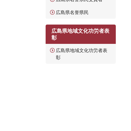
広島県名誉県民
広島県地域文化功労者表
彰
広島県地域文化功労者表
彰