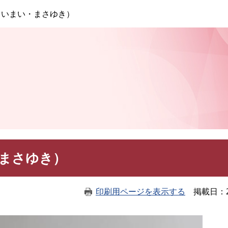
このページの本文へ
（いまい・まさゆき）
・まさゆき）
印刷用ページを表示する
掲載日