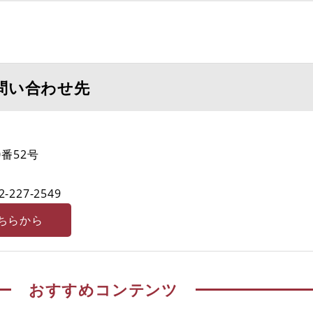
問い合わせ先
番52号
2-227-2549
ちらから
おすすめコンテンツ