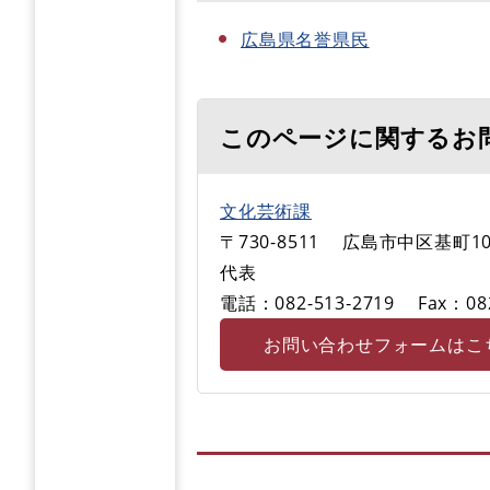
広島県名誉県民
このページに関するお
文化芸術課
〒730-8511
広島市中区基町10
代表
電話：082-513‐2719
Fax：08
お問い合わせフォームはこ