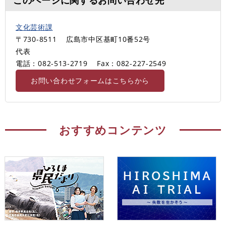
文化芸術課
〒730-8511
広島市中区基町10番52号
代表
電話：082-513‐2719
Fax：082-227-2549
お問い合わせフォームはこちらから
おすすめコンテンツ