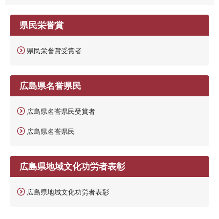
県民栄誉賞
県民栄誉賞受賞者
広島県名誉県民
広島県名誉県民受賞者
広島県名誉県民
広島県地域文化功労者表彰
広島県地域文化功労者表彰