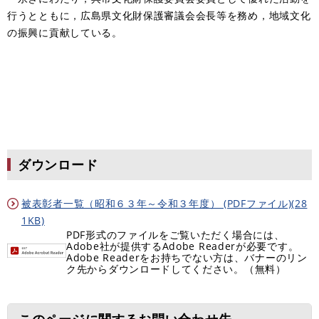
行うとともに，広島県文化財保護審議会会長等を務め，地域文化
の振興に貢献している。
ダウンロード
被表彰者一覧（昭和６３年～令和３年度） (PDFファイル)(28
1KB)
PDF形式のファイルをご覧いただく場合には、
Adobe社が提供するAdobe Readerが必要です。
Adobe Readerをお持ちでない方は、バナーのリン
ク先からダウンロードしてください。（無料）
このページに関するお問い合わせ先