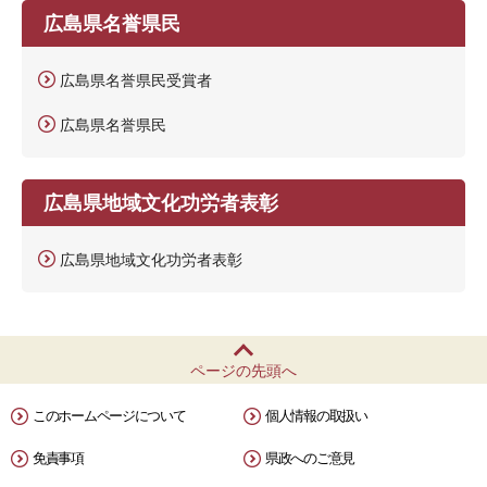
広島県名誉県民
広島県名誉県民受賞者
広島県名誉県民
広島県地域文化功労者表彰
広島県地域文化功労者表彰
ページの先頭へ
このホームページについて
個人情報の取扱い
免責事項
県政へのご意見