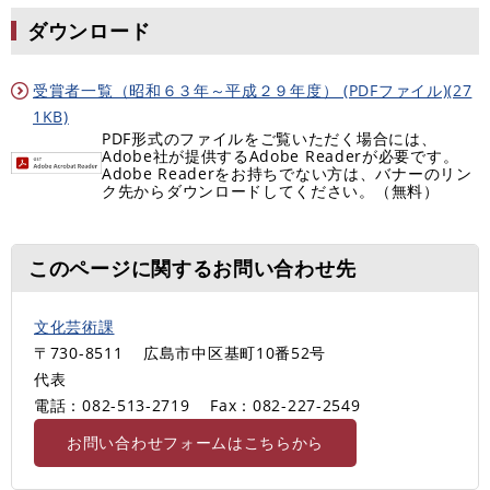
ダウンロード
受賞者一覧（昭和６３年～平成２９年度） (PDFファイル)(27
1KB)
PDF形式のファイルをご覧いただく場合には、
Adobe社が提供するAdobe Readerが必要です。
Adobe Readerをお持ちでない方は、バナーのリン
ク先からダウンロードしてください。（無料）
このページに関するお問い合わせ先
文化芸術課
〒730-8511
広島市中区基町10番52号
代表
電話：082-513‐2719
Fax：082-227-2549
お問い合わせフォームはこちらから