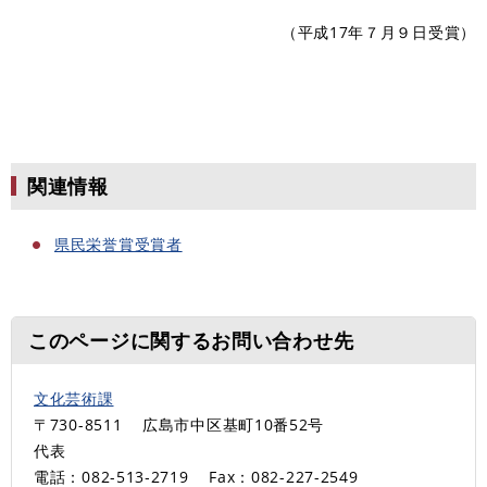
（平成17年７月９日受賞）
関連情報
県民栄誉賞受賞者
このページに関するお問い合わせ先
文化芸術課
〒730-8511
広島市中区基町10番52号
代表
電話：082-513‐2719
Fax：082-227-2549