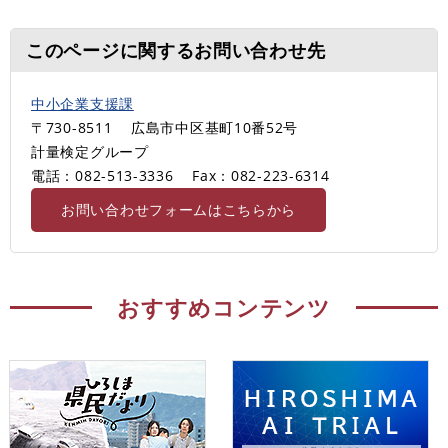
このページに関するお問い合わせ先
中小企業支援課
〒730-8511
広島市中区基町10番52号
計量検定グループ
電話：082-513-3336
Fax：082-223-6314
お問い合わせフォームはこちらから
おすすめコンテンツ