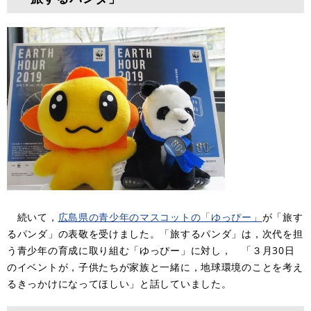
続いて，
広島県の青少年のマスコットの「ゆっぴー」
が「旅す
るパンダ」の表敬を受けました。「旅するパンダ」は，次代を担
う青少年の育成に取り組む「ゆっぴー」に対し， 「３月30日
のイベントが，子供たちが家族と一緒に，地球環境のことを考え
るきっかけになってほしい」と話していました。