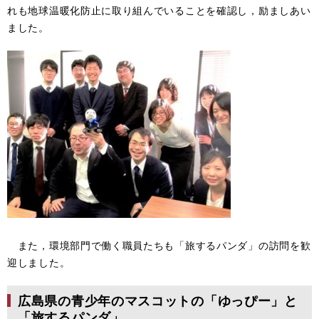
れも地球温暖化防止に取り組んでいることを確認し，励ましあい
ました。
また，環境部門で働く職員たちも「旅するパンダ」の訪問を歓
迎しました。
広島県の青少年のマスコットの「ゆっぴー」と
「旅するパンダ」