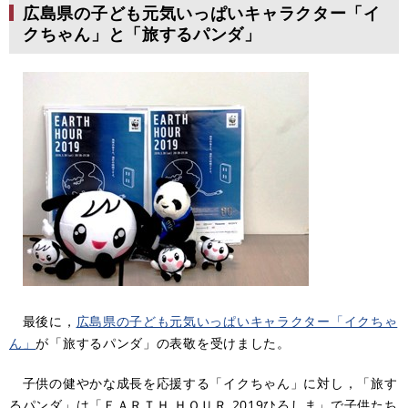
広島県の子ども元気いっぱいキャラクター「イ
クちゃん」と「旅するパンダ」
最後に，
広島県の子ども元気いっぱいキャラクター「イクちゃ
ん」
が「旅するパンダ」の表敬を受けました。
子供の健やかな成長を応援する「イクちゃん」に対し，「旅す
るパンダ」は「ＥＡＲＴＨ ＨＯＵＲ 2019ひろしま」で子供たち