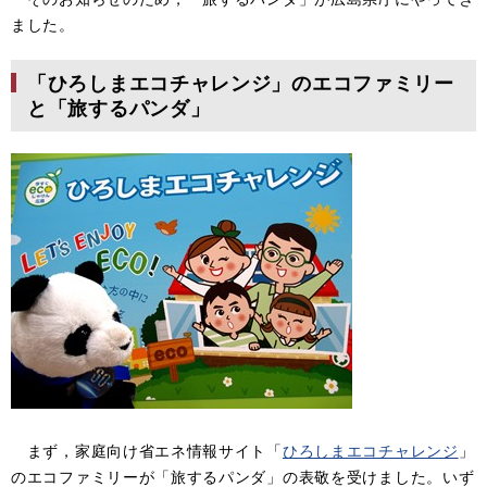
ました。
「ひろしまエコチャレンジ」のエコファミリー
と「旅するパンダ」
まず，家庭向け省エネ情報サイト「
ひろしまエコチャレンジ
」
のエコファミリーが「旅するパンダ」の表敬を受けました。いず