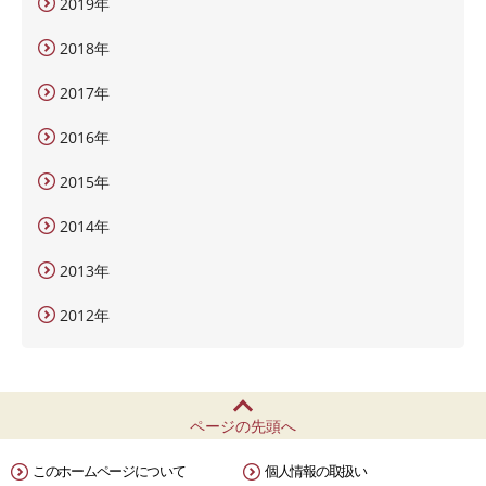
2019年
2018年
2017年
2016年
2015年
2014年
2013年
2012年
ページの先頭へ
このホームページについて
個人情報の取扱い