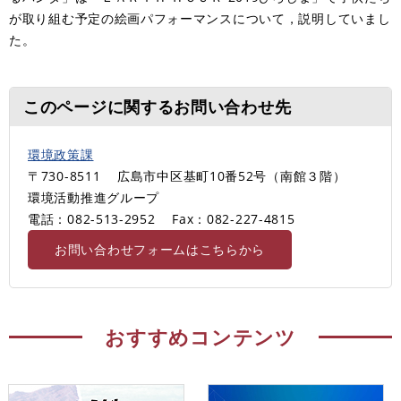
が取り組む予定の絵画パフォーマンスについて，説明していまし
た。
このページに関するお問い合わせ先
環境政策課
〒730-8511
広島市中区基町10番52号（南館３階）
環境活動推進グループ
電話：082-513-2952
Fax：082-227-4815
お問い合わせフォームはこちらから
おすすめコンテンツ