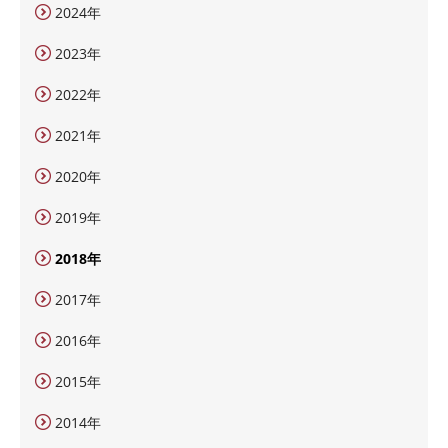
2024年
2023年
2022年
2021年
2020年
2019年
2018年
2017年
2016年
2015年
2014年