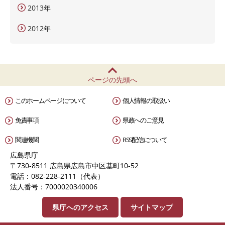
2013年
2012年
ページの先頭へ
このホームページについて
個人情報の取扱い
免責事項
県政へのご意見
関連機関
RSS配信について
広島県庁
〒730-8511 広島県広島市中区基町10-52
電話：082-228-2111（代表）
法人番号：7000020340006
県庁へのアクセス
サイトマップ