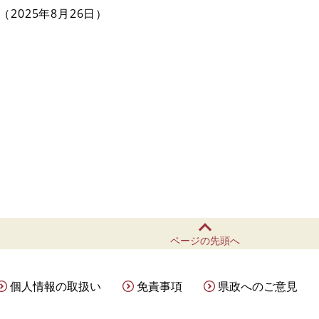
2025年8月26日
ページの先頭へ
個人情報の取扱い
免責事項
県政へのご意見