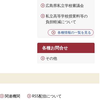
広島県私立学校審議会
私立高等学校授業料等の
負担軽減について
各種情報の一覧を見る
各種お問合せ
その他
関連機関
RSS配信について