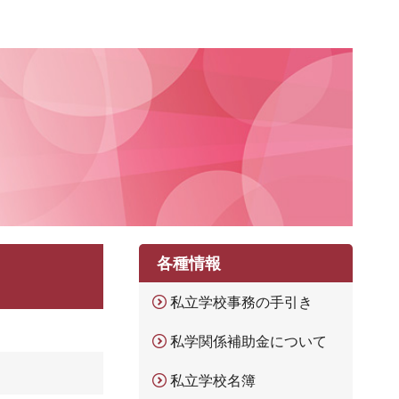
各種情報
私立学校事務の手引き
私学関係補助金について
私立学校名簿