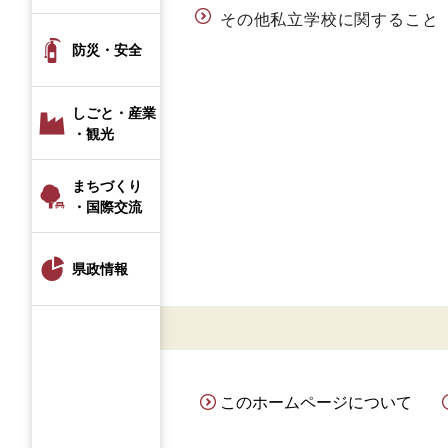
その他私立学校に関すること
防災・安全
しごと・産業
・観光
まちづくり
・国際交流
県政情報
このホームページについて