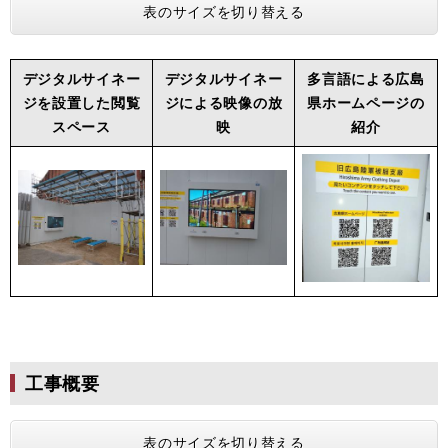
表のサイズを切り替える
デジタルサイネー
デジタルサイネー
多言語による広島
ジを設置した閲覧
ジによる映像の放
県ホームページの
スペース
映
紹介
工事概要
表のサイズを切り替える