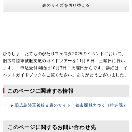
表のサイズを切り替える
ひろしま たてものがたりフェスタ2025のイベントにおいて、
旧広島陸軍被服支廠のガイドツアーを11月８日 土曜日に行い
ます。 申込受付開始は10月7日 火曜日からです。詳細は、イ
ベントガイドブックをご覧ください。ありがとうございました。
このページに関連する情報
旧広島陸軍被服支廠のサイト（都市圏魅力づくり推進課）
このページに関するお問い合わせ先