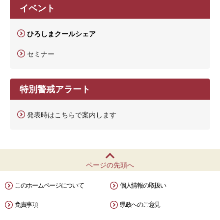
イベント
ひろしまクールシェア
セミナー
特別警戒アラート
発表時はこちらで案内します
ページの先頭へ
このホームページについて
個人情報の取扱い
免責事項
県政へのご意見