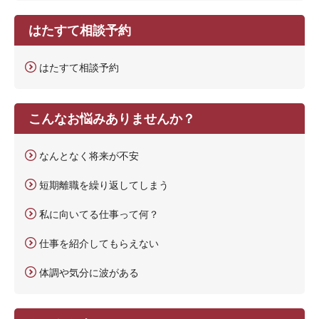
はたすて相談予約
はたすて相談予約
こんなお悩みありませんか？
なんとなく将来が不安
短期離職を繰り返してしまう
私に向いてる仕事って何？
仕事を紹介してもらえない
体調や気分に波がある