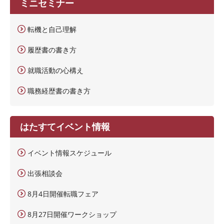
ミニセミナー
転機と自己理解
履歴書の書き方
就職活動の心構え
職務経歴書の書き方
はたすてイベント情報
イベント情報スケジュール
出張相談会
8月4日開催転職フェア
8月27日開催ワークショップ