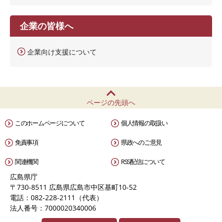
企業の皆様へ
企業向け支援について
ページの先頭へ
このホームページについて
個人情報の取扱い
免責事項
県政へのご意見
関連機関
RSS配信について
広島県庁
〒730-8511 広島県広島市中区基町10-52
電話：082-228-2111（代表）
法人番号：7000020340006